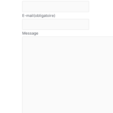
E-mail
(obligatoire)
Message