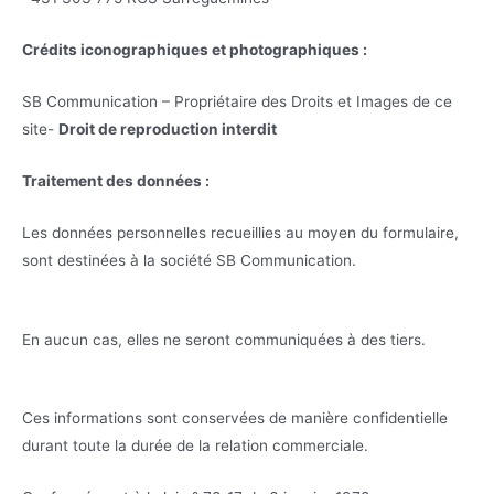
Crédits iconographiques et photographiques :
SB Communication – Propriétaire des Droits et Images de ce
site-
Droit de reproduction interdit
Traitement des données :
Les données personnelles recueillies au moyen du formulaire,
sont destinées à la société SB Communication.
En aucun cas, elles ne seront communiquées à des tiers.
Ces informations sont conservées de manière confidentielle
durant toute la durée de la relation commerciale.