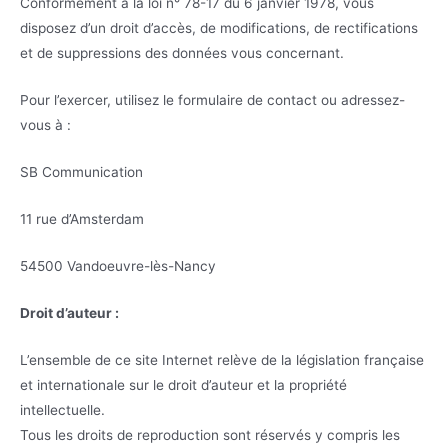
Conformément à la loi n° 78-17 du 6 janvier 1978, vous
disposez d’un droit d’accès, de modifications, de rectifications
et de suppressions des données vous concernant.
Pour l’exercer, utilisez le formulaire de contact ou adressez-
vous à :
SB Communication
11 rue d’Amsterdam
54500 Vandoeuvre-lès-Nancy
Droit d’auteur :
L’ensemble de ce site Internet relève de la législation française
et internationale sur le droit d’auteur et la propriété
intellectuelle.
Tous les droits de reproduction sont réservés y compris les