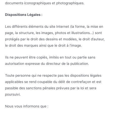
documents iconographiques et photographiques.
Dispositions Légales :
Les différents éléments du site Internet (la forme, la mise en
page, la structure, les images, photos et illustrations…) sont
protégés par le droit des dessins et modèles, le droit d’auteur,
le droit des marques ainsi que le droit à l’image.
Ils ne peuvent être copiés, imités en tout ou partie sans
autorisation expresse du directeur de la publication.
Toute personne qui ne respecte pas les dispositions légales
applicables se rend coupable du délit de contrefaçon et est
passible des sanctions pénales prévues par la loi et sera
poursuivi.
Nous vous informons que :