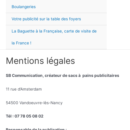
Men
Boulangeries
Votre publicité sur la table des foyers
La Baguette à la Française, carte de visite de
la France !
Mentions légales
SB Communication, créateur de sacs à pains publicitaires
11 rue d’Amsterdam
54500 Vandoeuvre-lès-Nancy
Tél : 07 78 05 08 02
Responsable de la publication :