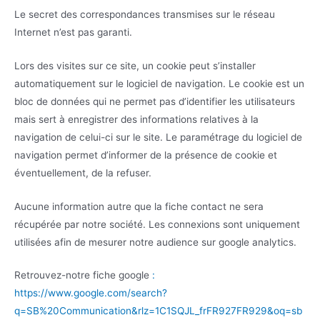
Le secret des correspondances transmises sur le réseau
Internet n’est pas garanti.
Lors des visites sur ce site, un cookie peut s’installer
automatiquement sur le logiciel de navigation. Le cookie est un
bloc de données qui ne permet pas d’identifier les utilisateurs
mais sert à enregistrer des informations relatives à la
navigation de celui-ci sur le site. Le paramétrage du logiciel de
navigation permet d’informer de la présence de cookie et
éventuellement, de la refuser.
Aucune information autre que la fiche contact ne sera
récupérée par notre société. Les connexions sont uniquement
utilisées afin de mesurer notre audience sur google analytics.
Retrouvez-notre fiche google
:
https://www.google.com/search?
q=SB%20Communication&rlz=1C1SQJL_frFR927FR929&oq=sb