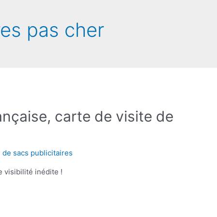
res pas cher
nçaise, carte de visite de
 de sacs publicitaires
visibilité inédite !