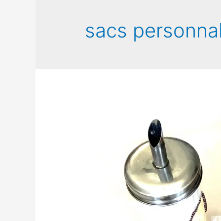
sacs personnal