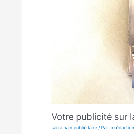
Votre publicité sur 
sac à pain publicitaire
/ Par
la rédaction