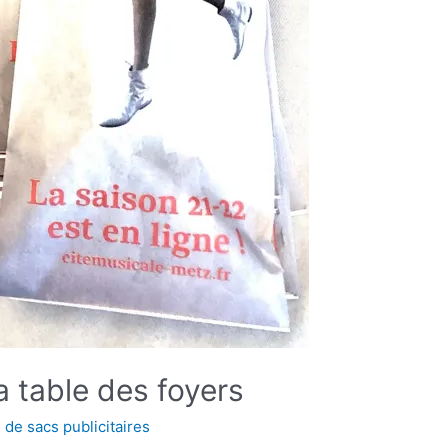
la table des foyers
 de sacs publicitaires