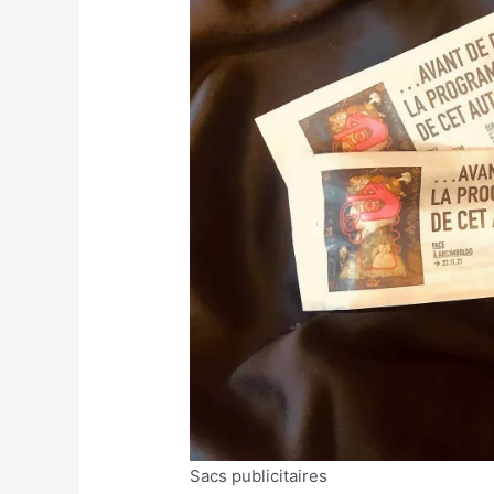
Sacs publicitaires