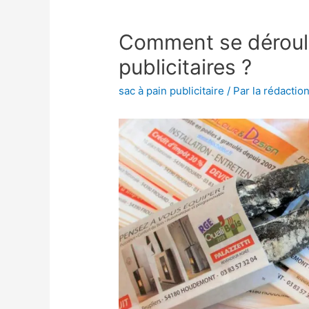
Comment se déroul
publicitaires ?
sac à pain publicitaire
/ Par
la rédaction