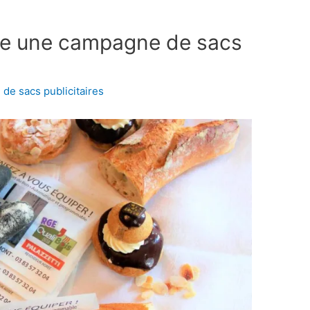
e une campagne de sacs
 de sacs publicitaires