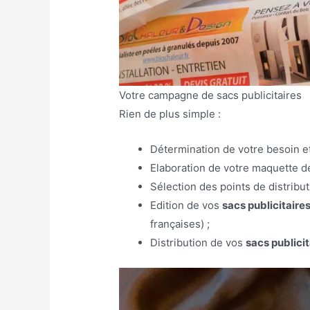
Votre campagne de sacs publicitaires
Rien de plus simple :
Détermination de votre besoin et
Elaboration de votre maquette d
Sélection des points de distribut
Edition de vos
sacs publicitaire
françaises) ;
Distribution de vos
sacs publicit