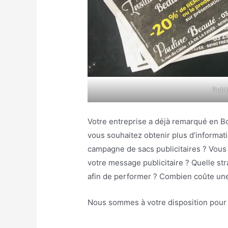
Publi
Votre entreprise a déjà remarqué en B
vous souhaitez obtenir plus d’informati
campagne de sacs publicitaires ? Vou
votre message publicitaire ? Quelle st
afin de performer ? Combien coûte u
Nous sommes à votre disposition pour