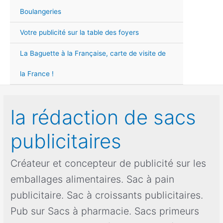
Men
Boulangeries
Votre publicité sur la table des foyers
La Baguette à la Française, carte de visite de
la France !
la rédaction de sacs
publicitaires
Créateur et concepteur de publicité sur les
emballages alimentaires. Sac à pain
publicitaire. Sac à croissants publicitaires.
Pub sur Sacs à pharmacie. Sacs primeurs