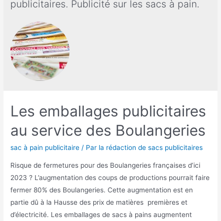
publicitaires. Publicité sur les sacs à pain.
Les emballages publicitaires
au service des Boulangeries
sac à pain publicitaire
/ Par
la rédaction de sacs publicitaires
Risque de fermetures pour des Boulangeries françaises d’ici
2023 ? L’augmentation des coups de productions pourrait faire
fermer 80% des Boulangeries. Cette augmentation est en
partie dû à la Hausse des prix de matières premières et
d’électricité. Les emballages de sacs à pains augmentent