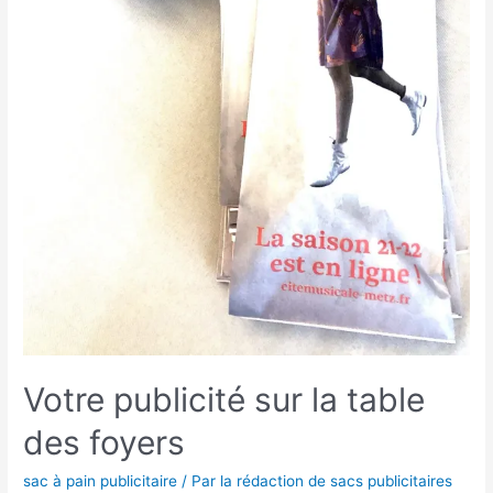
Votre publicité sur la table
des foyers
sac à pain publicitaire
/ Par
la rédaction de sacs publicitaires