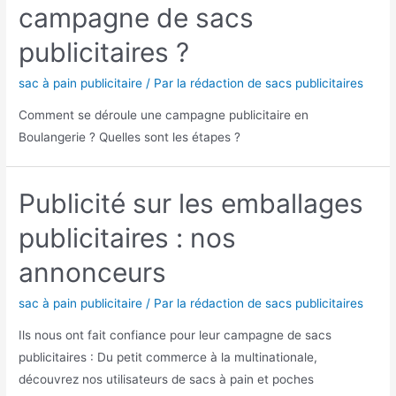
campagne de sacs
publicitaires ?
sac à pain publicitaire
/ Par
la rédaction de sacs publicitaires
Comment se déroule une campagne publicitaire en
Boulangerie ? Quelles sont les étapes ?
Publicité sur les emballages
publicitaires : nos
annonceurs
sac à pain publicitaire
/ Par
la rédaction de sacs publicitaires
Ils nous ont fait confiance pour leur campagne de sacs
publicitaires : Du petit commerce à la multinationale,
découvrez nos utilisateurs de sacs à pain et poches