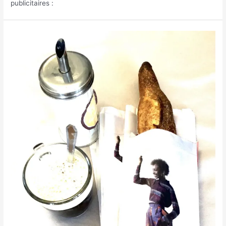
publicitaires :